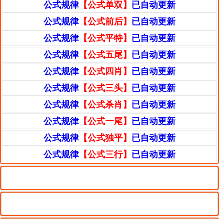
公式规律
【公式单双】
已自动更新
公式规律
【公式前后】
已自动更新
公式规律
【公式平特】
已自动更新
公式规律
【公式五尾】
已自动更新
公式规律
【公式四肖】
已自动更新
公式规律
【公式三头】
已自动更新
公式规律
【公式杀肖】
已自动更新
公式规律
【公式一尾】
已自动更新
公式规律
【公式独平】
已自动更新
公式规律
【公式三行】
已自动更新