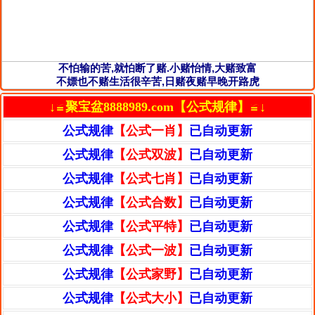
不怕输的苦,就怕断了赌.小赌怡情,大赌致富
不嫖也不赌生活很辛苦,日赌夜赌早晚开路虎
↓≌聚宝盆8888989.com【公式规律】≌↓
公式规律
【公式一肖】
已自动更新
公式规律
【公式双波】
已自动更新
公式规律
【公式七肖】
已自动更新
公式规律
【公式合数】
已自动更新
公式规律
【公式平特】
已自动更新
公式规律
【公式一波】
已自动更新
公式规律
【公式家野】
已自动更新
公式规律
【公式大小】
已自动更新