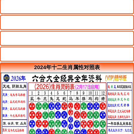
2024年十二生肖属性对照表