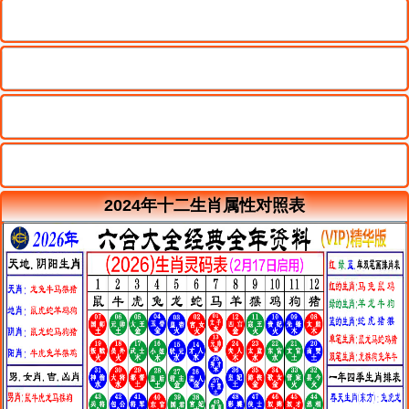
2024年十二生肖属性对照表