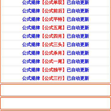
公式规律
【公式单双】
已自动更新
公式规律
【公式前后】
已自动更新
公式规律
【公式平特】
已自动更新
公式规律
【公式五尾】
已自动更新
公式规律
【公式四肖】
已自动更新
公式规律
【公式三头】
已自动更新
公式规律
【公式杀肖】
已自动更新
公式规律
【公式一尾】
已自动更新
公式规律
【公式独平】
已自动更新
公式规律
【公式三行】
已自动更新