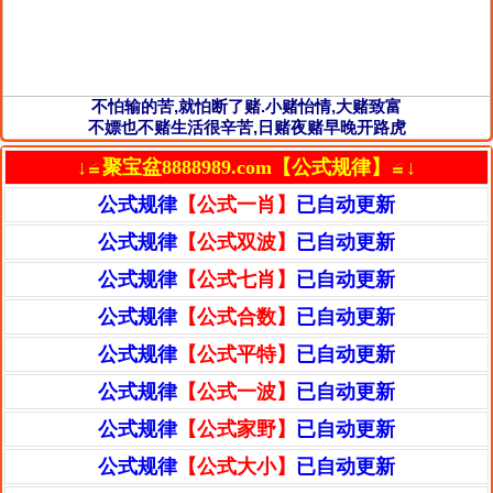
不怕输的苦,就怕断了赌.小赌怡情,大赌致富
不嫖也不赌生活很辛苦,日赌夜赌早晚开路虎
↓≌聚宝盆8888989.com【公式规律】≌↓
公式规律
【公式一肖】
已自动更新
公式规律
【公式双波】
已自动更新
公式规律
【公式七肖】
已自动更新
公式规律
【公式合数】
已自动更新
公式规律
【公式平特】
已自动更新
公式规律
【公式一波】
已自动更新
公式规律
【公式家野】
已自动更新
公式规律
【公式大小】
已自动更新